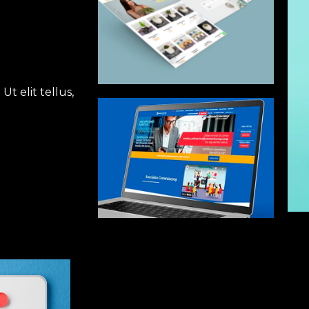
Ut elit tellus,