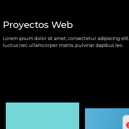
Proyectos Web
Lorem ipsum dolor sit amet, consectetur adipiscing elit. 
luctus nec ullamcorper mattis, pulvinar dapibus leo.