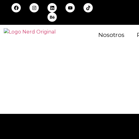
Nosotros