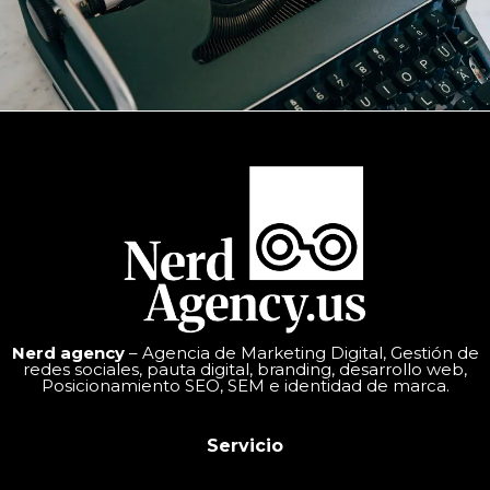
Nerd agency
– Agencia de Marketing Digital, Gestión de
redes sociales, pauta digital, branding, desarrollo web,
Posicionamiento SEO, SEM e identidad de marca.
Servicio