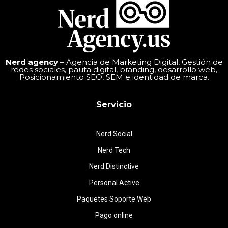
Nerd agency
– Agencia de Marketing Digital, Gestión de
redes sociales, pauta digital, branding, desarrollo web,
Posicionamiento SEO, SEM e identidad de marca.
Servicio
Nerd Social
Nerd Tech
Nerd Distinctive
Personal Active
Paquetes Soporte Web
Pago online